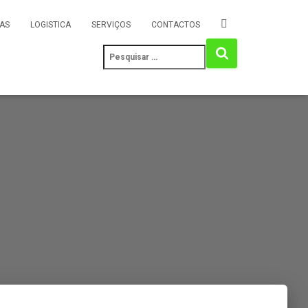
AS
LOGISTICA
SERVIÇOS
CONTACTOS