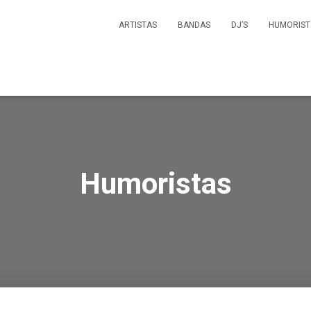
ARTISTAS
BANDAS
DJ’S
HUMORIST
Humoristas