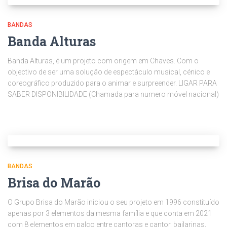
BANDAS
Banda Alturas
Banda Alturas, é um projeto com origem em Chaves. Com o
objectivo de ser uma solução de espectáculo musical, cénico e
coreográfico produzido para o animar e surpreender. LIGAR PARA
SABER DISPONIBILIDADE (Chamada para numero móvel nacional)
BANDAS
Brisa do Marão
O Grupo Brisa do Marão iniciou o seu projeto em 1996 constituído
apenas por 3 elementos da mesma família e que conta em 2021
com 8 elementos em palco entre cantoras e cantor, bailarinas,