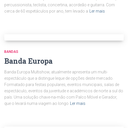
percussionista, teclista, concertina, acordeão e guitarra. Com
cerca de 60 espetáculos por ano, tem levado a
Ler mais
BANDAS
Banda Europa
Banda Europa Multishow, atualmente apresenta um multi-
espectáculo que a distingue leque de opções deste mercado.
Formatado para festas populares, eventos municipais, salas de
espectáculo, eventos da juventude e académicos de norte a sul do
país. Uma solução chave-na-mão com Palco Móvel e Gerador,
que o levará numa viagem ao longo
Ler mais