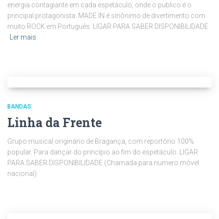
energia contagiante em cada espetáculo, onde o publico é o
principal protagonista. MADE IN é sinônimo de divertimento com
muito ROCK em Português. LIGAR PARA SABER DISPONIBILIDADE
Ler mais
BANDAS
Linha da Frente
Grupo musical originário de Bragança, com reportório 100%
popular. Para dançar do princípio ao fim do espetáculo. LIGAR
PARA SABER DISPONIBILIDADE (Chamada para numero móvel
nacional)