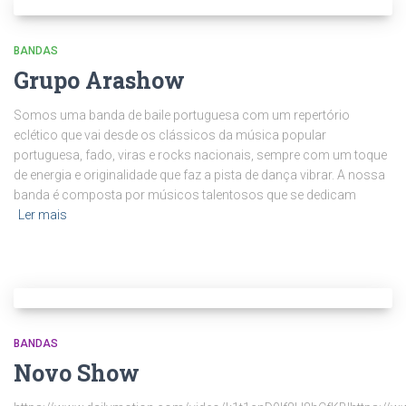
BANDAS
Grupo Arashow
Somos uma banda de baile portuguesa com um repertório
eclético que vai desde os clássicos da música popular
portuguesa, fado, viras e rocks nacionais, sempre com um toque
de energia e originalidade que faz a pista de dança vibrar. A nossa
banda é composta por músicos talentosos que se dedicam
Ler mais
BANDAS
Novo Show