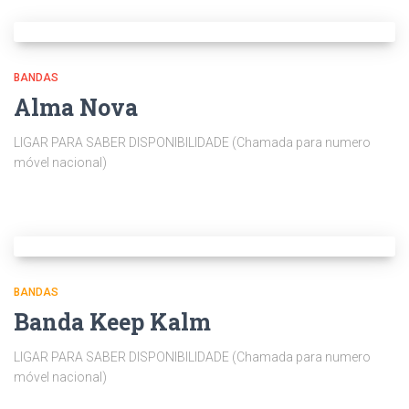
BANDAS
Alma Nova
LIGAR PARA SABER DISPONIBILIDADE (Chamada para numero
móvel nacional)
BANDAS
Banda Keep Kalm
LIGAR PARA SABER DISPONIBILIDADE (Chamada para numero
móvel nacional)