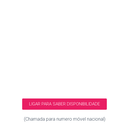
LIGAR PARA SABER DISPONIBILIDADE
(Chamada para numero móvel nacional)