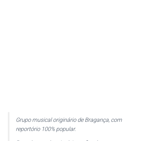
Grupo musical originário de Bragança, com
reportório 100% popular.