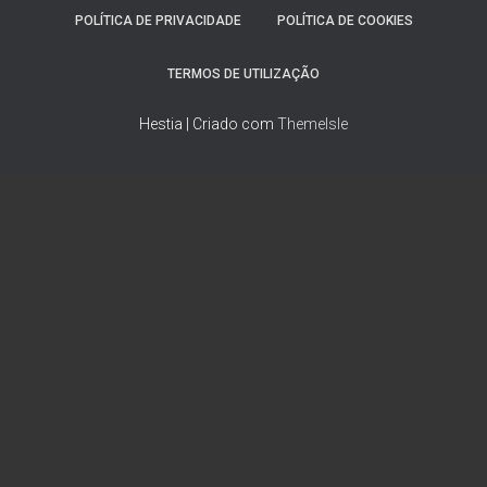
POLÍTICA DE PRIVACIDADE
POLÍTICA DE COOKIES
TERMOS DE UTILIZAÇÃO
Hestia | Criado com
ThemeIsle