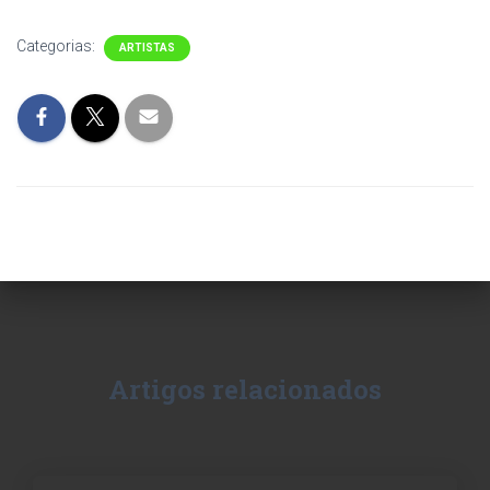
Categorias:
ARTISTAS
Artigos relacionados