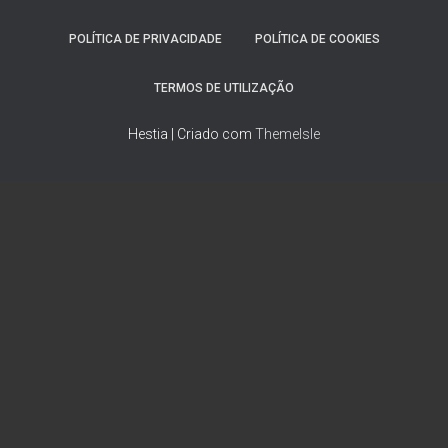
POLÍTICA DE PRIVACIDADE
POLÍTICA DE COOKIES
TERMOS DE UTILIZAÇÃO
Hestia | Criado com
ThemeIsle