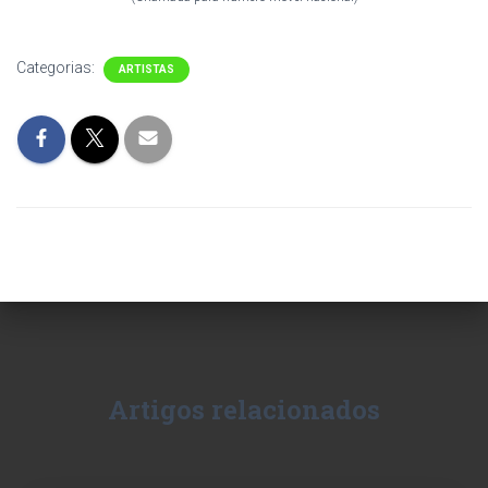
Categorias:
ARTISTAS
Artigos relacionados