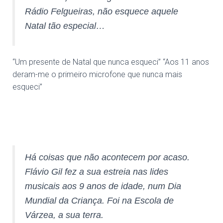
Rádio Felgueiras, não esquece aquele
Natal tão especial…
“Um presente de Natal que nunca esqueci” “Aos 11 anos
deram-me o primeiro microfone que nunca mais
esqueci”
Há coisas que não acontecem por acaso.
Flávio Gil fez a sua estreia nas lides
musicais aos 9 anos de idade, num Dia
Mundial da Criança. Foi na Escola de
Várzea, a sua terra.