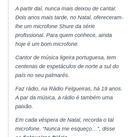
A partir daí, nunca mais deixou de cantar.
Dois anos mais tarde, no Natal, ofereceram-
lhe um microfone Shure da série
profissional. Para quem conhece, ainda
hoje é um bom microfone.
Cantor de música ligeira portuguesa, tem
centenas de espetáculos de norte a sul do
país no seu palmarés.
Faz rádio, na Rádio Felgueiras, há 19 anos.
A par da música, a rádio é também uma
paixão.
Em cada véspera de Natal, recorda o tal
microfone. “Nunca me esqueço…”, disse