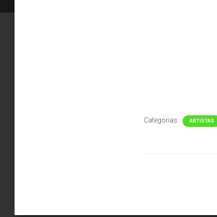
Categorias:
ARTISTAS