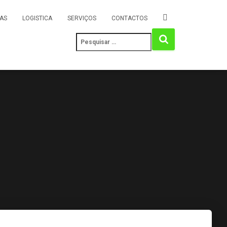
AS
LOGISTICA
SERVIÇOS
CONTACTOS