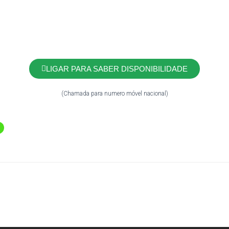
LIGAR PARA SABER DISPONIBILIDADE
(Chamada para numero móvel nacional)