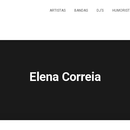
ARTISTAS
BANDAS
DJ’S
HUMORIST
Elena Correia