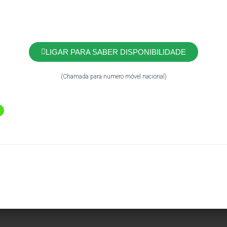
LIGAR PARA SABER DISPONIBILIDADE
(Chamada para numero móvel nacional)