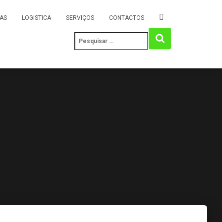
AS
LOGISTICA
SERVIÇOS
CONTACTOS