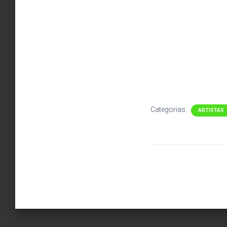
Categorias:
ARTISTAS