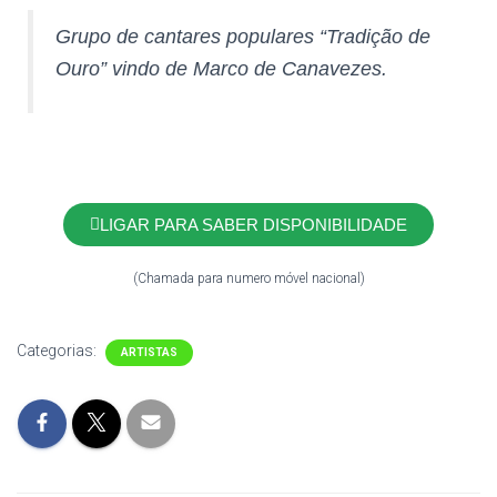
Grupo de cantares populares “Tradição de
Ouro” vindo de Marco de Canavezes.
LIGAR PARA SABER DISPONIBILIDADE
(Chamada para numero móvel nacional)
Categorias:
ARTISTAS