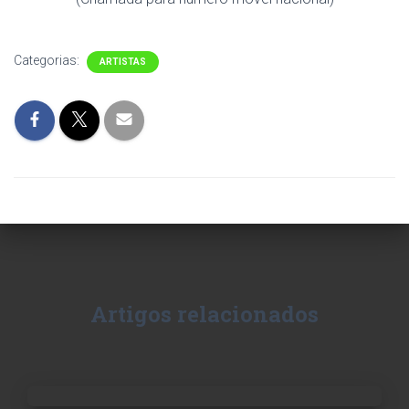
Categorias:
ARTISTAS
Artigos relacionados