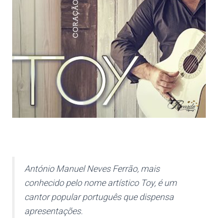
António Manuel Neves Ferrão, mais
conhecido pelo nome artístico Toy, é um
cantor popular português que dispensa
apresentações.