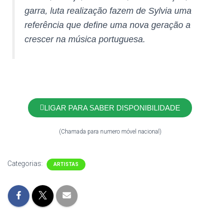
garra, luta realização fazem de Sylvia uma
referência que define uma nova geração a
crescer na música portuguesa.
LIGAR PARA SABER DISPONIBILIDADE
(Chamada para numero móvel nacional)
Categorias:
ARTISTAS