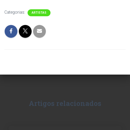
Categorias:
ARTISTAS
Artigos relacionados