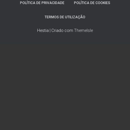
POLÍTICA DE PRIVACIDADE
POLÍTICA DE COOKIES
TERMOS DE UTILIZAÇÃO
Hestia | Criado com
ThemeIsle