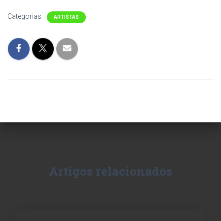
Categorias:
ARTISTAS
Artigos relacionados