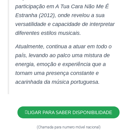
participação em
A Tua Cara Não Me É
Estranha
(2012), onde revelou a sua
versatilidade e capacidade de interpretar
diferentes estilos musicais.
Atualmente, continua a atuar em todo o
país, levando ao palco uma mistura de
energia, emoção e experiência que a
tornam uma presença constante e
acarinhada da música portuguesa.
LIGAR PARA SABER DISPONIBILIDADE
(Chamada para numero móvel nacional)