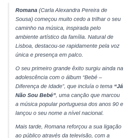
Romana
(Carla Alexandra Pereira de
Sousa) começou muito cedo a trilhar o seu
caminho na música, inspirada pelo
ambiente artístico da família. Natural de
Lisboa, destacou-se rapidamente pela voz
única e presença em palco.
O seu primeiro grande êxito surgiu ainda na
adolescência com o álbum
“Bebé –
Diferença de Idade”
, que incluía o tema
“Já
Não Sou Bebé”
, uma canção que marcou
a música popular portuguesa dos anos 90 e
lançou o seu nome a nível nacional.
Mais tarde, Romana reforçou a sua ligação
ao público através da televisão, com a