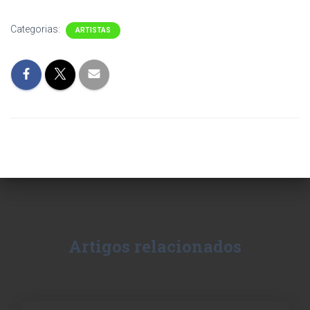
Categorias:
ARTISTAS
Artigos relacionados