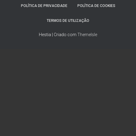
POLÍTICA DE PRIVACIDADE
POLÍTICA DE COOKIES
TERMOS DE UTILIZAÇÃO
Hestia | Criado com
ThemeIsle