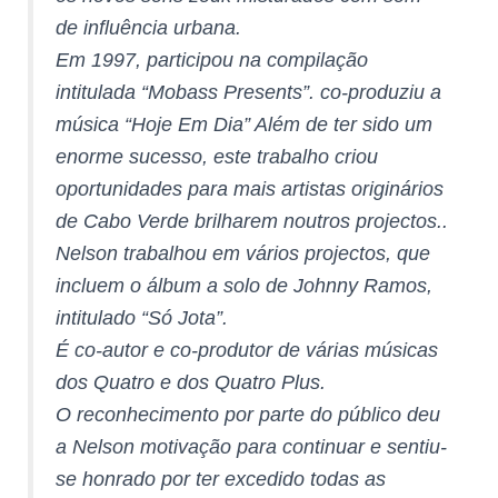
de influência urbana.
Em 1997, participou na compilação
intitulada “Mobass Presents”. co-produziu a
música “Hoje Em Dia” Além de ter sido um
enorme sucesso, este trabalho criou
oportunidades para mais artistas originários
de Cabo Verde brilharem noutros projectos..
Nelson trabalhou em vários projectos, que
incluem o álbum a solo de Johnny Ramos,
intitulado “Só Jota”.
É co-autor e co-produtor de várias músicas
dos Quatro e dos Quatro Plus.
O reconhecimento por parte do público deu
a Nelson motivação para continuar e sentiu-
se honrado por ter excedido todas as