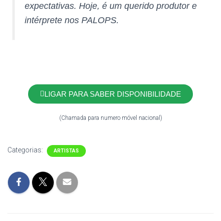
expectativas. Hoje, é um querido produtor e
intérprete nos PALOPS.
LIGAR PARA SABER DISPONIBILIDADE
(Chamada para numero móvel nacional)
Categorias:
ARTISTAS