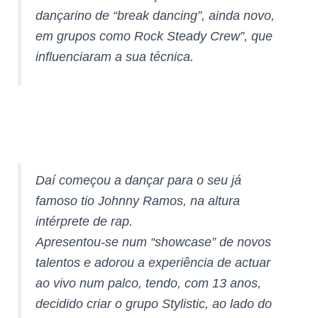
dançarino de “break dancing”, ainda novo,
em grupos como Rock Steady Crew”, que
influenciaram a sua técnica.
Daí começou a dançar para o seu já
famoso tio Johnny Ramos, na altura
intérprete de rap.
Apresentou-se num “showcase” de novos
talentos e adorou a experiência de actuar
ao vivo num palco, tendo, com 13 anos,
decidido criar o grupo Stylistic, ao lado do