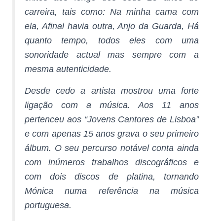
carreira, tais como: Na minha cama com
ela, Afinal havia outra, Anjo da Guarda, Há
quanto tempo, todos eles com uma
sonoridade actual mas sempre com a
mesma autenticidade.
Desde cedo a artista mostrou uma forte
ligação com a música. Aos 11 anos
pertenceu aos “Jovens Cantores de Lisboa”
e com apenas 15 anos grava o seu primeiro
álbum. O seu percurso notável conta ainda
com inúmeros trabalhos discográficos e
com dois discos de platina, tornando
Mónica numa referência na música
portuguesa.