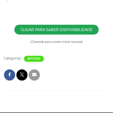
LIGAR PARA SABER DISPONIBILIDADE
(Chamada para numero móvel nacional)
Categorias:
ARTISTAS