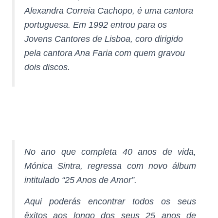
Alexandra Correia Cachopo, é uma cantora
portuguesa. Em 1992 entrou para os
Jovens Cantores de Lisboa, coro dirigido
pela cantora Ana Faria com quem gravou
dois discos.
No ano que completa 40 anos de vida,
Mónica Sintra, regressa com novo álbum
intitulado “25 Anos de Amor”.
Aqui poderás encontrar todos os seus
êxitos aos longo dos seus 25 anos de