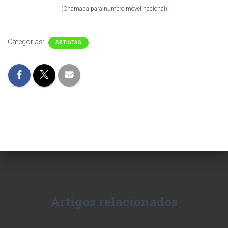
(Chamada para numero móvel nacional)
Categorias:
ARTISTAS
Artigos relacionados