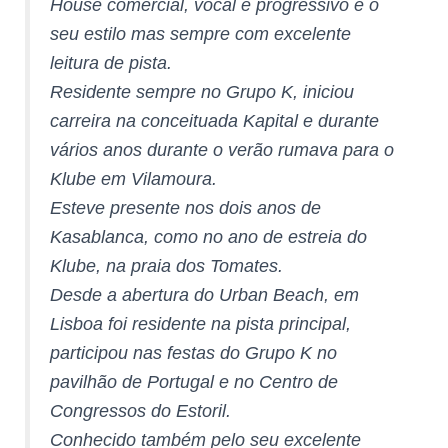
House comercial, vocal e progressivo é o
seu estilo mas sempre com excelente
leitura de pista.
Residente sempre no Grupo K, iniciou
carreira na conceituada Kapital e durante
vários anos durante o verão rumava para o
Klube em Vilamoura.
Esteve presente nos dois anos de
Kasablanca, como no ano de estreia do
Klube, na praia dos Tomates.
Desde a abertura do Urban Beach, em
Lisboa foi residente na pista principal,
participou nas festas do Grupo K no
pavilhão de Portugal e no Centro de
Congressos do Estoril.
Conhecido também pelo seu excelente