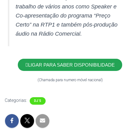
trabalho de vários anos como Speaker e
Co-apresentação do programa “Preço
Certo” na RTP1 e também pós-produção
áudio na Rádio Comercial.
LIGAR PARA SABER DISPONIBILIDADE
(Chamada para numero móvel nacional)
Categorias:
DJ´S