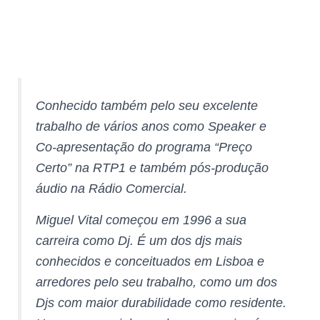
Conhecido também pelo seu excelente
trabalho de vários anos como Speaker e
Co-apresentação do programa “Preço
Certo” na RTP1 e também pós-produção
áudio na Rádio Comercial.
Miguel Vital começou em 1996 a sua
carreira como Dj. É um dos djs mais
conhecidos e conceituados em Lisboa e
arredores pelo seu trabalho, como um dos
Djs com maior durabilidade como residente.