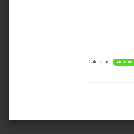
Categorias:
ARTISTAS