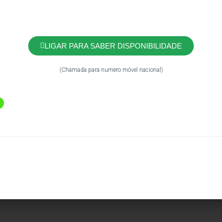
LIGAR PARA SABER DISPONIBILIDADE
(Chamada para numero móvel nacional)