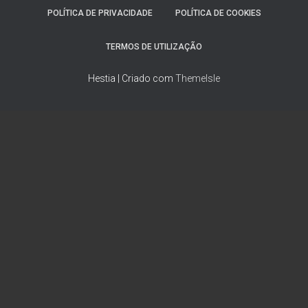
POLÍTICA DE PRIVACIDADE
POLÍTICA DE COOKIES
TERMOS DE UTILIZAÇÃO
Hestia | Criado com
ThemeIsle