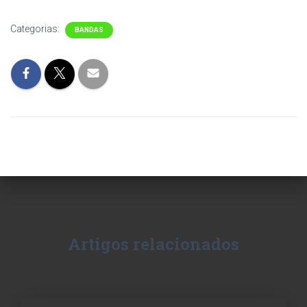
Categorias:
BANDAS
Artigos relacionados