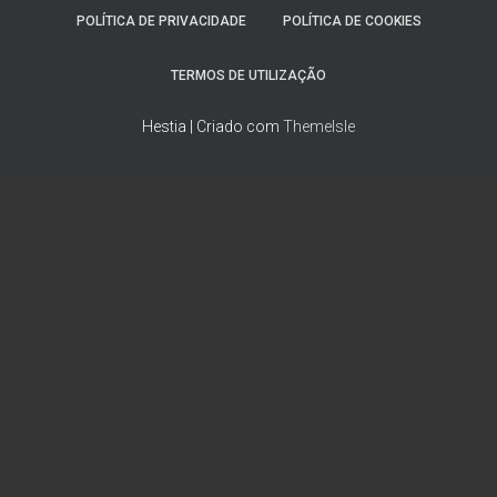
POLÍTICA DE PRIVACIDADE
POLÍTICA DE COOKIES
TERMOS DE UTILIZAÇÃO
Hestia | Criado com
ThemeIsle