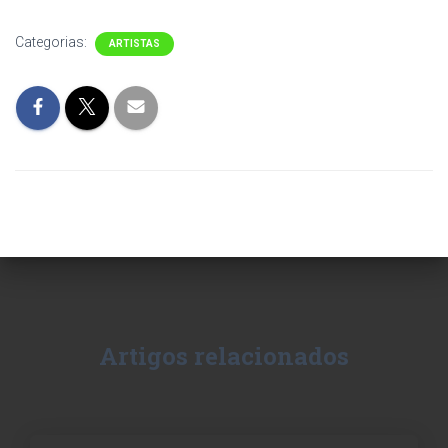
Categorias:
ARTISTAS
Artigos relacionados