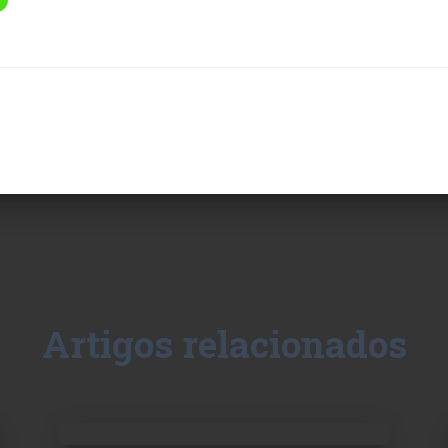
Artigos relacionados