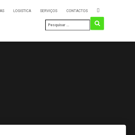
AS
LOGISTICA
SERVIÇOS
CONTACTOS