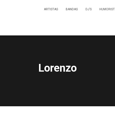
ARTISTAS
BANDAS
DJ’S
HUMORIST
Lorenzo