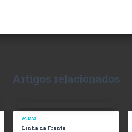
Artigos relacionados
BANDAS
Linha da Frente