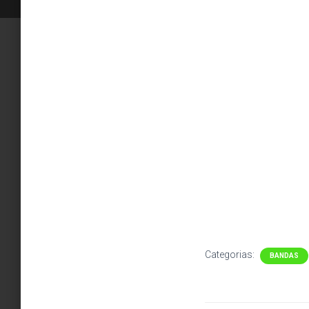
Categorias:
BANDAS