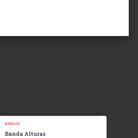
BANDAS
Banda Alturas