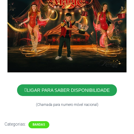
LIGAR PARA SABER DISPONIBILIDADE
(Chamada para numero móvel nacional)
Categorias:
BANDAS