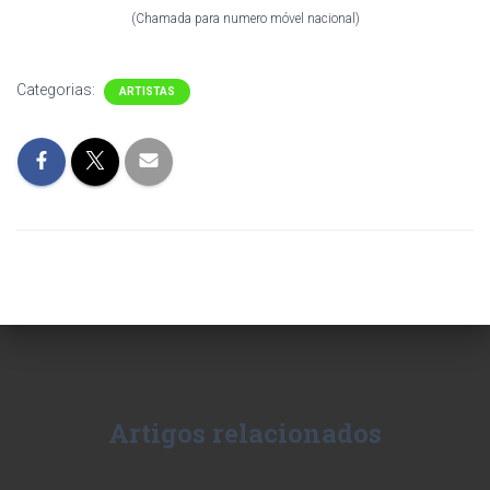
(Chamada para numero móvel nacional)
Categorias:
ARTISTAS
Artigos relacionados