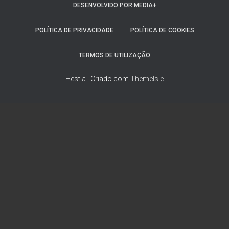
DESENVOLVIDO POR MEDIA+
POLÍTICA DE PRIVACIDADE
POLÍTICA DE COOKIES
TERMOS DE UTILIZAÇÃO
Hestia | Criado com
ThemeIsle