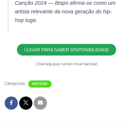
Canção 2024 — Bispo afirma-se como um
artista relevante da nova geração do hip-
hop tuga.
LIGAR PARA SABER DISPONIBILIDADE
(Chamada para numero móvel nacional)
Categorias:
ARTISTAS