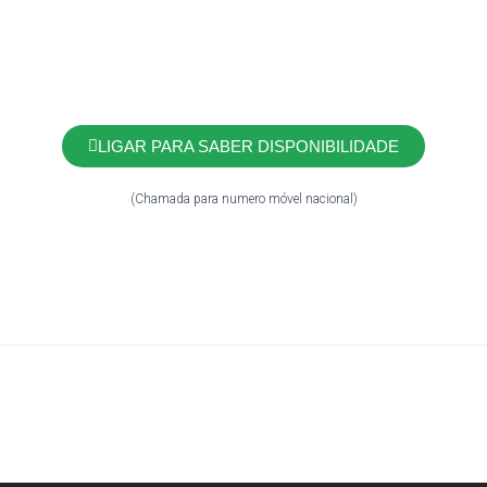
LIGAR PARA SABER DISPONIBILIDADE
(Chamada para numero móvel nacional)