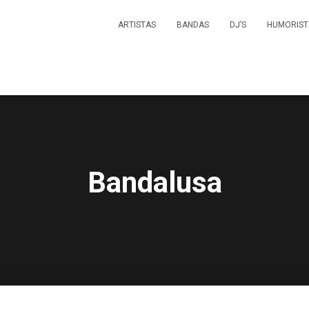
ARTISTAS
BANDAS
DJ’S
HUMORIST
Bandalusa