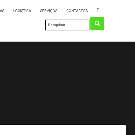
AS
LOGISTICA
SERVIÇOS
CONTACTOS