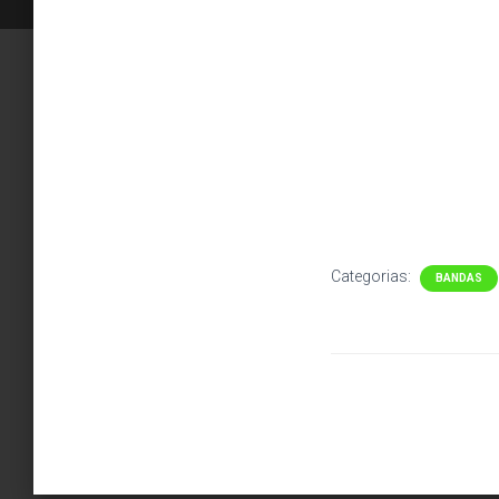
Categorias:
BANDAS