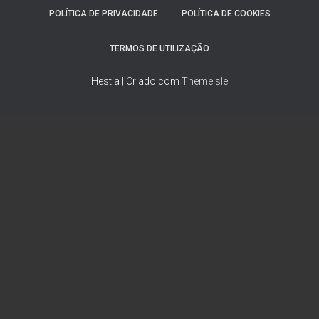
POLÍTICA DE PRIVACIDADE
POLÍTICA DE COOKIES
TERMOS DE UTILIZAÇÃO
Hestia | Criado com
ThemeIsle