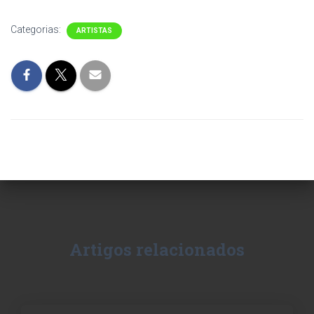
Categorias:
ARTISTAS
Artigos relacionados