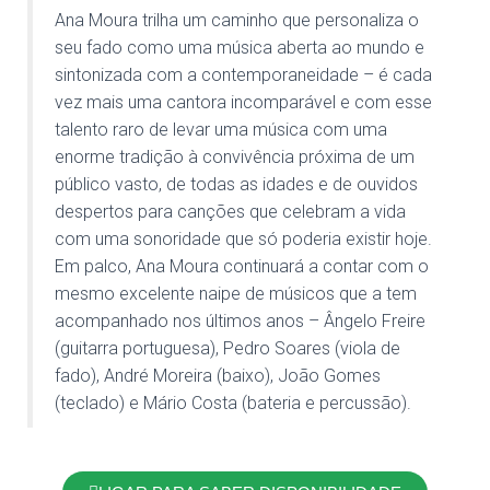
Ana Moura trilha um caminho que personaliza o
seu fado como uma música aberta ao mundo e
sintonizada com a contemporaneidade – é cada
vez mais uma cantora incomparável e com esse
talento raro de levar uma música com uma
enorme tradição à convivência próxima de um
público vasto, de todas as idades e de ouvidos
despertos para canções que celebram a vida
com uma sonoridade que só poderia existir hoje.
Em palco, Ana Moura continuará a contar com o
mesmo excelente naipe de músicos que a tem
acompanhado nos últimos anos – Ângelo Freire
(guitarra portuguesa), Pedro Soares (viola de
fado), André Moreira (baixo), João Gomes
(teclado) e Mário Costa (bateria e percussão).