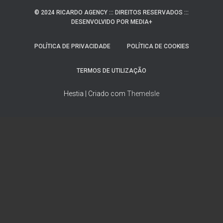
© 2024 RICARDO AGENCY ::: DIREITOS RESERVADOS :::
DESENVOLVIDO POR MEDIA+
POLÍTICA DE PRIVACIDADE
POLÍTICA DE COOKIES
TERMOS DE UTILIZAÇÃO
Hestia | Criado com
ThemeIsle